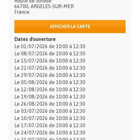
Route de Sorede
66700
,
ARGELES-SUR-MER
France
AFFICHER LA CARTE
Dates d'ouverture
Le
01/07/2026
de 10:00 à 12:30
Le
08/07/2026
de 10:00 à 12:30
Le
15/07/2026
de 10:00 à 12:30
Le
22/07/2026
de 10:00 à 12:30
Le
29/07/2026
de 10:00 à 12:30
Le
05/08/2026
de 10:00 à 12:30
Le
12/08/2026
de 10:00 à 12:30
Le
19/08/2026
de 10:00 à 12:30
Le
26/08/2026
de 10:00 à 12:30
Le
03/07/2026
de 10:00 à 12:30
Le
10/07/2026
de 10:00 à 12:30
Le
17/07/2026
de 10:00 à 12:30
Le
24/07/2026
de 10:00 à 12:30
Le
31/07/2026
de 10:00 à 12:30