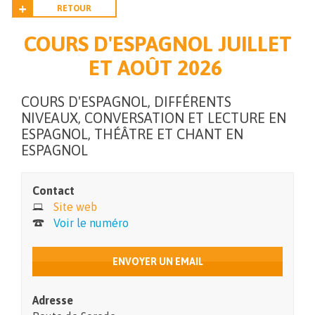
RETOUR
COURS D'ESPAGNOL JUILLET
ET AOÛT 2026
COURS D'ESPAGNOL, DIFFÉRENTS
NIVEAUX, CONVERSATION ET LECTURE EN
ESPAGNOL, THÉÂTRE ET CHANT EN
ESPAGNOL
Contact
Site web
Voir le numéro
ENVOYER UN EMAIL
Adresse