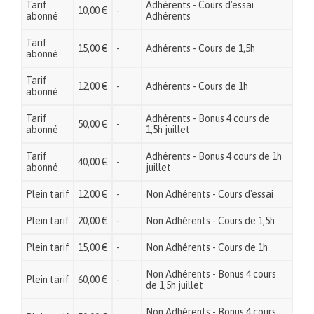
Tarif
Adhérents - Cours d'essai
10,00 €
-
abonné
Adhérents
Tarif
15,00 €
-
Adhérents - Cours de 1,5h
abonné
Tarif
12,00 €
-
Adhérents - Cours de 1h
abonné
Tarif
Adhérents - Bonus 4 cours de
50,00 €
-
abonné
1,5h juillet
Tarif
Adhérents - Bonus 4 cours de 1h
40,00 €
-
abonné
juillet
Plein tarif
12,00 €
-
Non Adhérents - Cours d'essai
Plein tarif
20,00 €
-
Non Adhérents - Cours de 1,5h
Plein tarif
15,00 €
-
Non Adhérents - Cours de 1h
Non Adhérents - Bonus 4 cours
Plein tarif
60,00 €
-
de 1,5h juillet
Non Adhérents - Bonus 4 cours