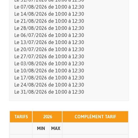
Le
07/08/2026
de 10:00 à 12:30
Le
14/08/2026
de 10:00 à 12:30
Le
21/08/2026
de 10:00 à 12:30
Le
28/08/2026
de 10:00 à 12:30
Le
06/07/2026
de 10:00 à 12:30
Le
13/07/2026
de 10:00 à 12:30
Le
20/07/2026
de 10:00 à 12:30
Le
27/07/2026
de 10:00 à 12:30
Le
03/08/2026
de 10:00 à 12:30
Le
10/08/2026
de 10:00 à 12:30
Le
17/08/2026
de 10:00 à 12:30
Le
24/08/2026
de 10:00 à 12:30
Le
31/08/2026
de 10:00 à 12:30
TARIFS
2026
COMPLÉMENT TARIF
MIN
MAX