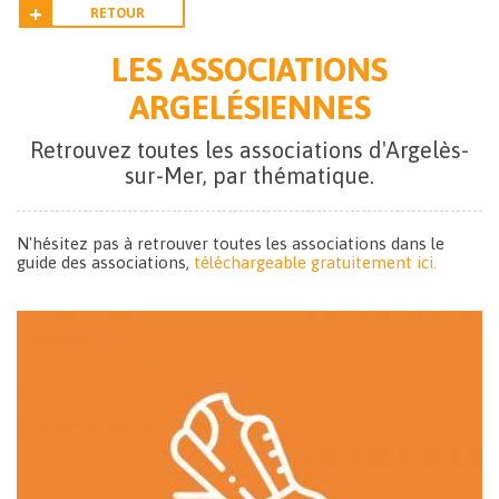
RETOUR
LES ASSOCIATIONS
ARGELÉSIENNES
Retrouvez toutes les associations d'Argelès-
sur-Mer, par thématique.
N'hésitez pas à retrouver toutes les associations dans le
guide des associations,
téléchargeable gratuitement ici.