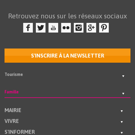
Retrouvez nous sur les réseaux sociaux
S'INSCRIRE À LA NEWSLETTER
Tourisme
Famille
MAIRIE
VIVRE
S'INFORMER