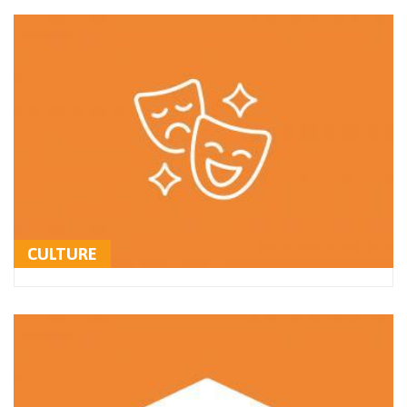
CULTURE