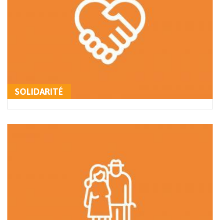
SOLIDARITÉ