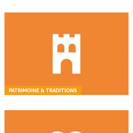
PATRIMOINE & TRADITIONS