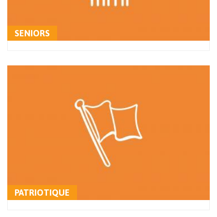
SENIORS
PATRIOTIQUE