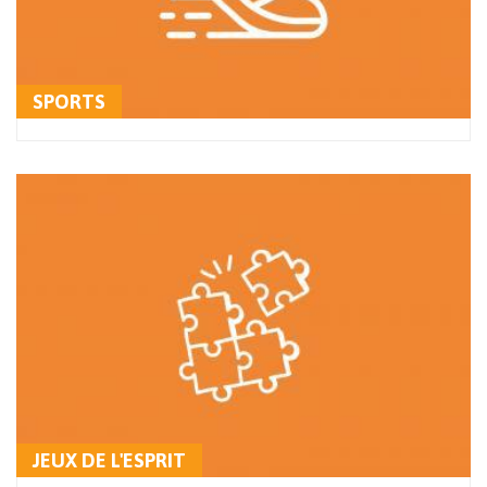
SPORTS
JEUX DE L'ESPRIT