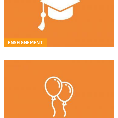
ENSEIGNEMENT