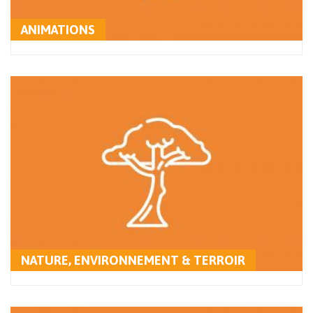
ANIMATIONS
NATURE, ENVIRONNEMENT & TERROIR