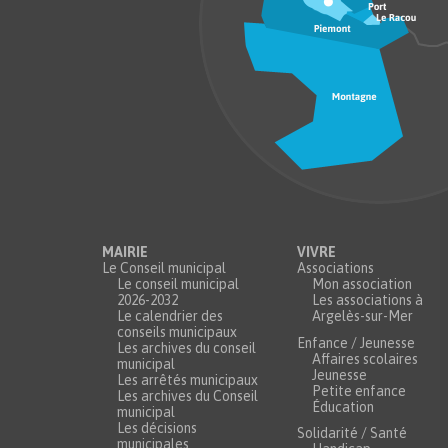
MAIRIE
VIVRE
Le Conseil municipal
Associations
Le conseil municipal
Mon association
2026-2032
Les associations à
Le calendrier des
Argelès-sur-Mer
conseils municipaux
Enfance / Jeunesse
Les archives du conseil
Affaires scolaires
municipal
Jeunesse
Les arrêtés municipaux
Petite enfance
Les archives du Conseil
Éducation
municipal
Les décisions
Solidarité / Santé
municipales