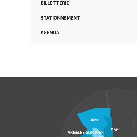
BILLETTERIE
STATIONNEMENT
AGENDA