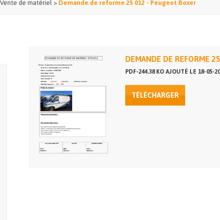
Vente de matériel
>
Demande de reforme 25 012 - Peugeot Boxer
DEMANDE DE REFORME 25
PDF-244.38 KO AJOUTÉ LE 18-05-2
TÉLÉCHARGER