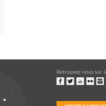
Retrouvez nous sur l