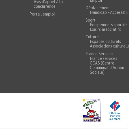
Emploi
Avis d'appel à la
concurrence
Déplacement
Handicap - Accessibili
Portail emploi
Sport
Équipements sportifs
Loisirs associatifs
Culture
Espaces culturels
Associations culturell
France Services
France services
CCAS (Centre
Communal d'Action
Sociale)