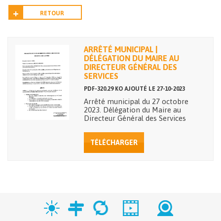
RETOUR
ARRÊTÉ MUNICIPAL |
DÉLÉGATION DU MAIRE AU
DIRECTEUR GÉNÉRAL DES
SERVICES
PDF-320.29 KO AJOUTÉ LE 27-10-2023
Arrêté municipal du 27 octobre
2023. Délégation du Maire au
Directeur Général des Services
TÉLÉCHARGER