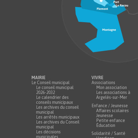
MAIRIE
VIVRE
Le Conseil municipal
Associations
Le conseil municipal
Mon association
2026-2032
Les associations à
Le calendrier des
Argelès-sur-Mer
conseils municipaux
Enfance / Jeunesse
Les archives du conseil
Affaires scolaires
municipal
Jeunesse
Les arrêtés municipaux
Petite enfance
Les archives du Conseil
Éducation
municipal
Les décisions
Solidarité / Santé
municipales