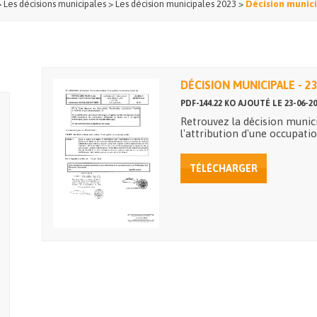
>
Les décisions municipales
>
Les décision municipales 2023
>
Décision munici
DÉCISION MUNICIPALE - 2
PDF-144.22 KO AJOUTÉ LE 23-06-20
Retrouvez la décision munic
l'attribution d'une occupati
TÉLÉCHARGER