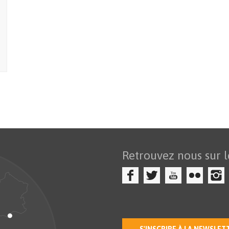
Retrouvez nous sur l