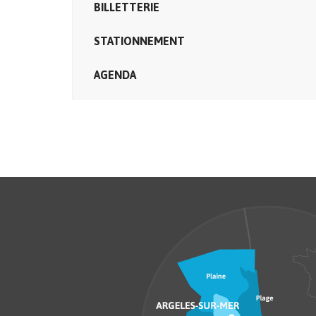
BILLETTERIE
STATIONNEMENT
AGENDA