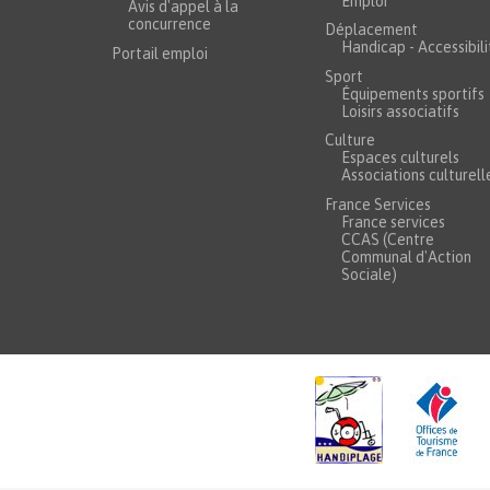
Emploi
Avis d'appel à la
concurrence
Déplacement
Handicap - Accessibili
Portail emploi
Sport
Équipements sportifs
Loisirs associatifs
Culture
Espaces culturels
Associations culturell
France Services
France services
CCAS (Centre
Communal d'Action
Sociale)