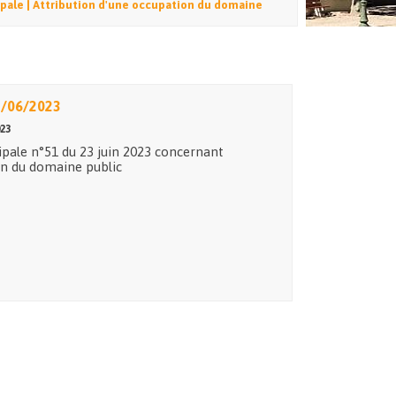
pale | Attribution d'une occupation du domaine
3/06/2023
23
ipale n°51 du 23 juin 2023 concernant
on du domaine public