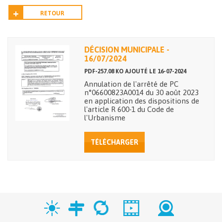
RETOUR
DÉCISION MUNICIPALE -
16/07/2024
PDF-257.08 KO AJOUTÉ LE 16-07-2024
Annulation de l'arrêté de PC
n°06600823A0014 du 30 août 2023
en application des dispositions de
l'article R 600-1 du Code de
l'Urbanisme
TÉLÉCHARGER