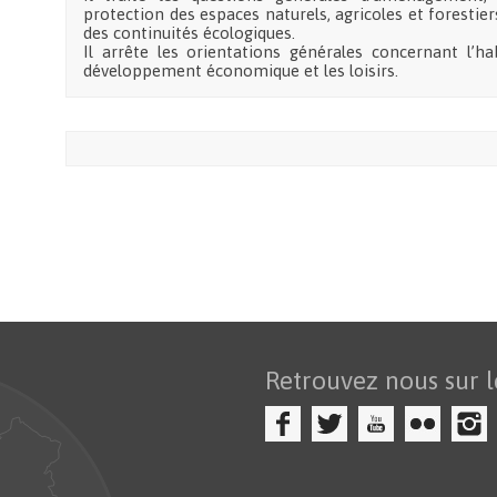
protection des espaces naturels, agricoles et forestie
des continuités écologiques.
Il arrête les orientations générales concernant l’ha
développement économique et les loisirs.
Retrouvez nous sur l