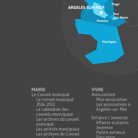
MAIRIE
VIVRE
Le Conseil municipal
Associations
Le conseil municipal
Mon association
2026-2032
Les associations à
Le calendrier des
Argelès-sur-Mer
conseils municipaux
Enfance / Jeunesse
Les archives du conseil
Affaires scolaires
municipal
Jeunesse
Les arrêtés municipaux
Petite enfance
Les archives du Conseil
Éducation