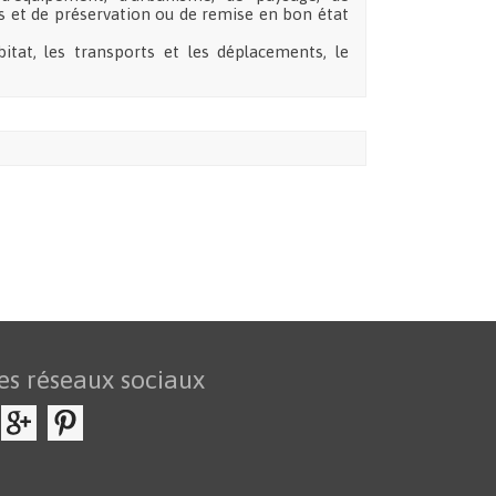
rs et de préservation ou de remise en bon état
bitat, les transports et les déplacements, le
es réseaux sociaux