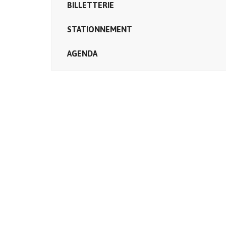
BILLETTERIE
STATIONNEMENT
AGENDA