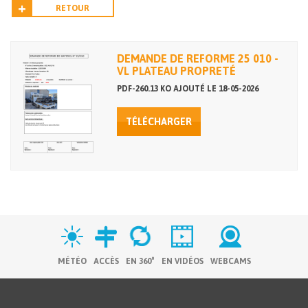
RETOUR
DEMANDE DE REFORME 25 010 -
VL PLATEAU PROPRETÉ
PDF-260.13 KO AJOUTÉ LE 18-05-2026
TÉLÉCHARGER
MÉTÉO
ACCÈS
EN 360°
EN VIDÉOS
WEBCAMS