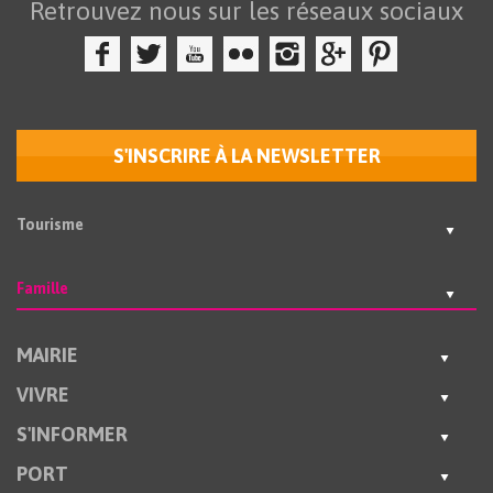
Retrouvez nous sur les réseaux sociaux
S'INSCRIRE À LA NEWSLETTER
Tourisme
Famille
MAIRIE
VIVRE
S'INFORMER
PORT