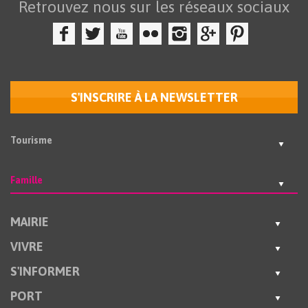
Retrouvez nous sur les réseaux sociaux
S'INSCRIRE À LA NEWSLETTER
Tourisme
Famille
MAIRIE
VIVRE
S'INFORMER
PORT