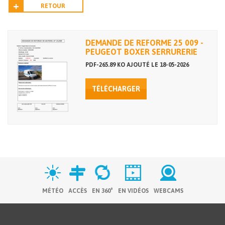
RETOUR
DEMANDE DE REFORME 25 009 -
PEUGEOT BOXER SERRURERIE
PDF-265.89 KO AJOUTÉ LE 18-05-2026
TÉLÉCHARGER
MÉTÉO
ACCÈS
EN 360°
EN VIDÉOS
WEBCAMS