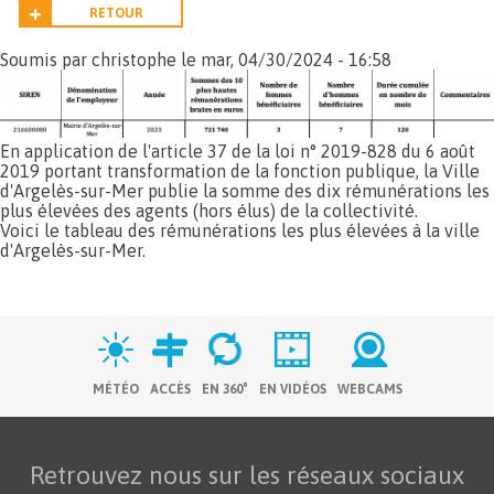
RETOUR
Soumis par
christophe
le mar, 04/30/2024 - 16:58
En application de l'article 37 de la loi n° 2019-828 du 6 août
2019 portant transformation de la fonction publique, la Ville
d'Argelès-sur-Mer publie la somme des dix rémunérations les
plus élevées des agents (hors élus) de la collectivité.
Voici le tableau des rémunérations les plus élevées à la ville
d'Argelès-sur-Mer.
MÉTÉO
ACCÈS
EN 360°
EN VIDÉOS
WEBCAMS
Retrouvez nous sur les réseaux sociaux