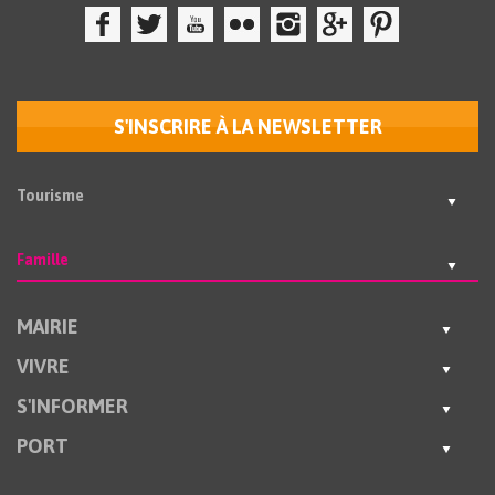
S'INSCRIRE À LA NEWSLETTER
Tourisme
Famille
MAIRIE
VIVRE
S'INFORMER
PORT