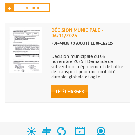
RETOUR
DÉCISION MUNICIPALE -
06/11/2025
PDF-448.83 KO AJOUTÉ LE 06-11-2025
Décision municipale du 06
novembre 2025 I Demande de
subvention - déploiement de l'offre
de transport pour une mobilité
durable, globale et agile.
TÉLÉCHARGER