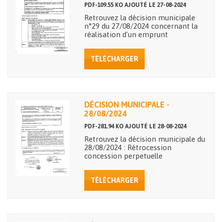
PDF-109.55 KO AJOUTÉ LE 27-08-2024
Retrouvez la décision municipale
n°29 du 27/08/2024 concernant la
réalisation d'un emprunt
TÉLÉCHARGER
DÉCISION MUNICIPALE -
28/08/2024
PDF-281.94 KO AJOUTÉ LE 28-08-2024
Retrouvez la décision municipale du
28/08/2024 : Rétrocession
concession perpetuelle
TÉLÉCHARGER