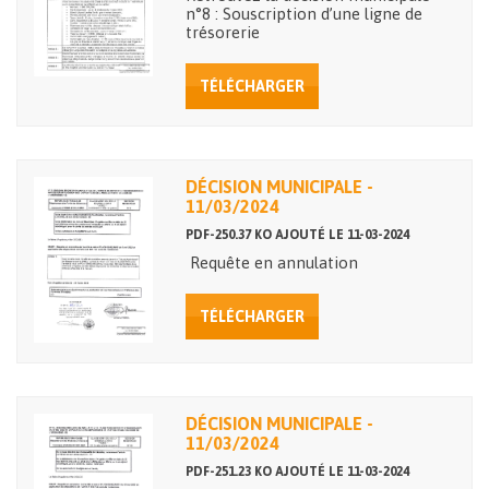
n°8 : Souscription d’une ligne de
trésorerie
TÉLÉCHARGER
DÉCISION MUNICIPALE -
11/03/2024
PDF-250.37 KO AJOUTÉ LE 11-03-2024
Requête en annulation
TÉLÉCHARGER
DÉCISION MUNICIPALE -
11/03/2024
PDF-251.23 KO AJOUTÉ LE 11-03-2024