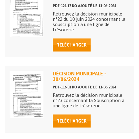
PDF-121.17 KO AJOUTÉ LE 11-06-2024
Retrouvez la décision municipale
n°22 du 10 juin 2024 concernant la
souscription à une ligne de
trésorerie
TÉLÉCHARGER
DÉCISION MUNICIPALE -
10/06/2024
PDF-116.01 KO AJOUTÉ LE 11-06-2024
Retrouvez la décision municipale
n°23 concernant la Souscription à
une ligne de trésorerie
TÉLÉCHARGER