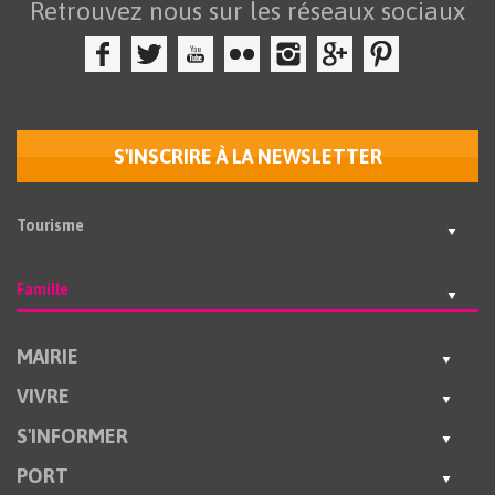
Retrouvez nous sur les réseaux sociaux
S'INSCRIRE À LA NEWSLETTER
Tourisme
Famille
MAIRIE
VIVRE
S'INFORMER
PORT