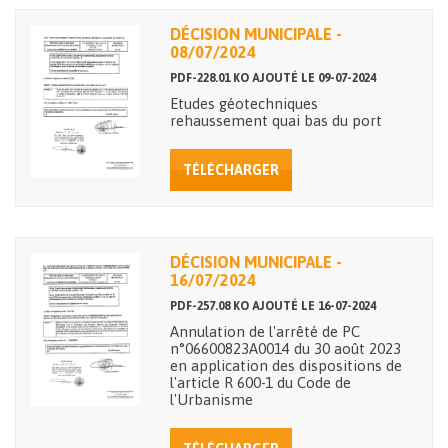
DÉCISION MUNICIPALE -
08/07/2024
PDF-228.01 KO AJOUTÉ LE 09-07-2024
Etudes géotechniques
rehaussement quai bas du port
TÉLÉCHARGER
DÉCISION MUNICIPALE -
16/07/2024
PDF-257.08 KO AJOUTÉ LE 16-07-2024
Annulation de l'arrêté de PC
n°06600823A0014 du 30 août 2023
en application des dispositions de
l'article R 600-1 du Code de
l'Urbanisme