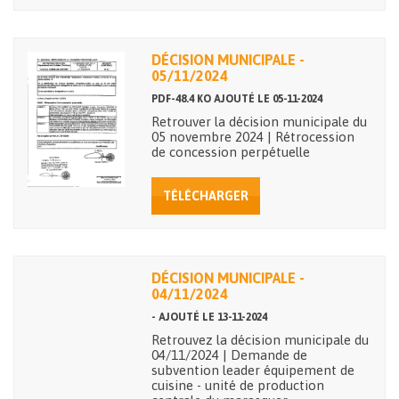
DÉCISION MUNICIPALE -
05/11/2024
PDF-48.4 KO AJOUTÉ LE 05-11-2024
Retrouver la décision municipale du
05 novembre 2024 | Rétrocession
de concession perpétuelle
TÉLÉCHARGER
DÉCISION MUNICIPALE -
04/11/2024
- AJOUTÉ LE 13-11-2024
Retrouvez la décision municipale du
04/11/2024 | Demande de
subvention leader équipement de
cuisine - unité de production