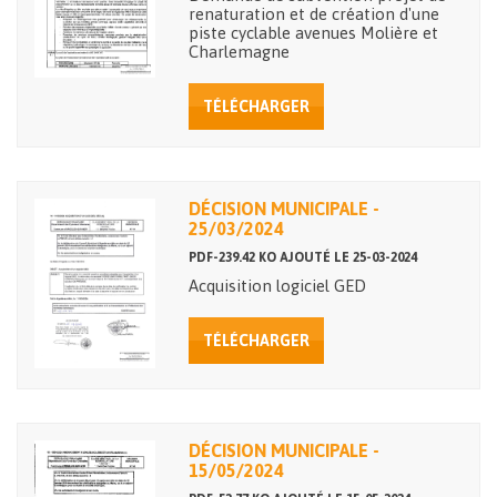
renaturation et de création d'une
piste cyclable avenues Molière et
Charlemagne
TÉLÉCHARGER
DÉCISION MUNICIPALE -
25/03/2024
PDF-239.42 KO AJOUTÉ LE 25-03-2024
Acquisition logiciel GED
TÉLÉCHARGER
DÉCISION MUNICIPALE -
15/05/2024