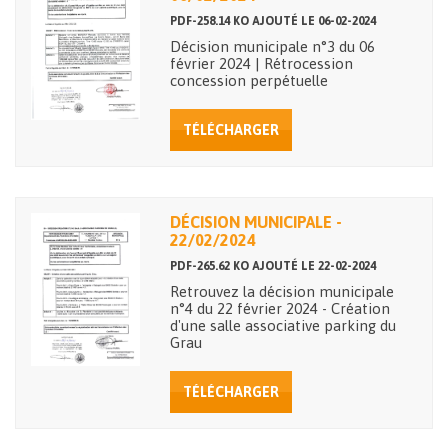
PDF-258.14 KO AJOUTÉ LE 06-02-2024
Décision municipale n°3 du 06
février 2024 | Rétrocession
concession perpétuelle
TÉLÉCHARGER
DÉCISION MUNICIPALE -
22/02/2024
PDF-265.62 KO AJOUTÉ LE 22-02-2024
Retrouvez la décision municipale
n°4 du 22 février 2024 - Création
d'une salle associative parking du
Grau
TÉLÉCHARGER