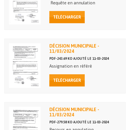
Requête en annulation
TÉLÉCHARGER
DÉCISION MUNICIPALE -
11/03/2024
PDF-243.69 KO AJOUTÉ LE 11-03-2024
Assignation en référé
TÉLÉCHARGER
DÉCISION MUNICIPALE -
11/03/2024
PDF-279.58 KO AJOUTÉ LE 11-03-2024
Recours en annulation