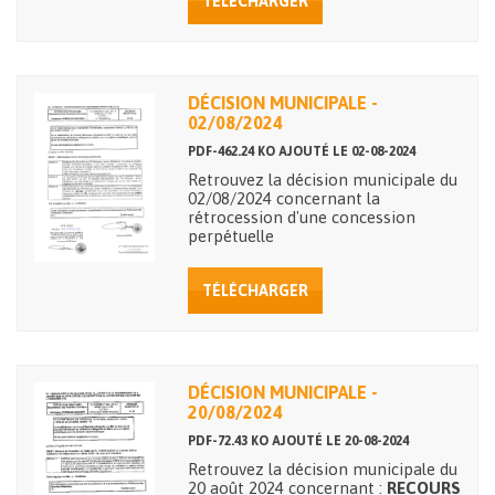
TÉLÉCHARGER
DÉCISION MUNICIPALE -
02/08/2024
PDF-462.24 KO AJOUTÉ LE 02-08-2024
Retrouvez la décision municipale du
02/08/2024 concernant la
rétrocession d'une concession
perpétuelle
TÉLÉCHARGER
DÉCISION MUNICIPALE -
20/08/2024
PDF-72.43 KO AJOUTÉ LE 20-08-2024
Retrouvez la décision municipale du
20 août 2024 concernant :
RECOURS