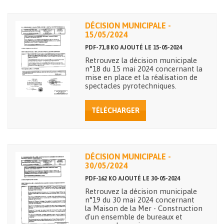
DÉCISION MUNICIPALE -
15/05/2024
PDF-71.8 KO AJOUTÉ LE 15-05-2024
Retrouvez la décision municipale
n°18 du 15 mai 2024 concernant la
mise en place et la réalisation de
spectacles pyrotechniques.
TÉLÉCHARGER
DÉCISION MUNICIPALE -
30/05/2024
PDF-162 KO AJOUTÉ LE 30-05-2024
Retrouvez la décision municipale
n°19 du 30 mai 2024 concernant
la Maison de la Mer - Construction
d'un ensemble de bureaux et