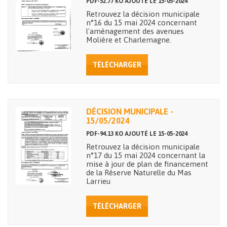
PDF-52.77 KO AJOUTÉ LE 15-05-2024
Retrouvez la décision municipale
n°16 du 15 mai 2024 concernant
l'aménagement des avenues
Molière et Charlemagne.
TÉLÉCHARGER
DÉCISION MUNICIPALE -
15/05/2024
PDF-94.13 KO AJOUTÉ LE 15-05-2024
Retrouvez la décision municipale
n°17 du 15 mai 2024 concernant la
mise à jour de plan de financement
de la Réserve Naturelle du Mas
Larrieu
TÉLÉCHARGER