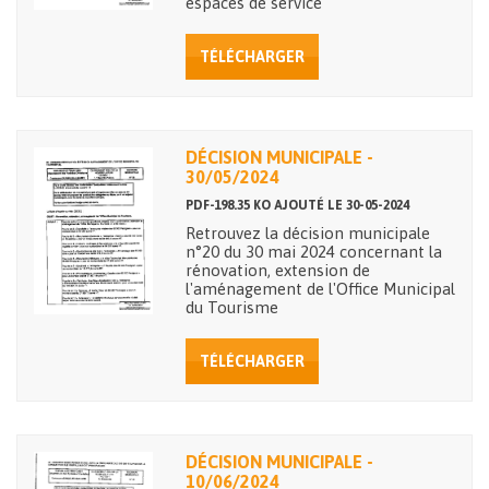
espaces de service
TÉLÉCHARGER
DÉCISION MUNICIPALE -
30/05/2024
PDF-198.35 KO AJOUTÉ LE 30-05-2024
Retrouvez la décision municipale
n°20 du 30 mai 2024 concernant la
rénovation, extension de
l'aménagement de l'Office Municipal
du Tourisme
TÉLÉCHARGER
DÉCISION MUNICIPALE -
10/06/2024