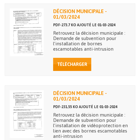
DÉCISION MUNICIPALE -
01/03/2024
PDF-273.7 KO AJOUTÉ LE 01-03-2024
Retrouvez la décision municipale :
Demande de subvention pour
l’installation de bornes
escamotables anti-intrusion
TÉLÉCHARGER
DÉCISION MUNICIPALE -
01/03/2024
PDF-231.55 KO AJOUTÉ LE 01-03-2024
Retrouvez la décision municipale :
Demande de subvention pour
l’installation de vidéoprotection en
lien avec des bornes escamotables
anti-intrusion