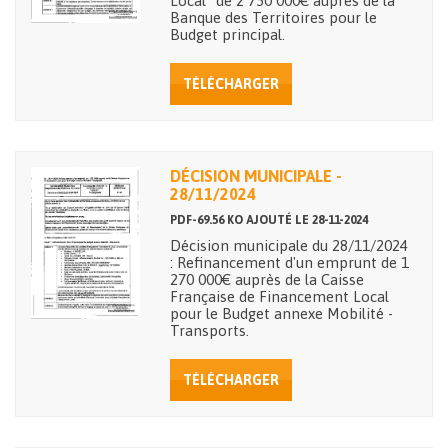
Local" de 2 750 000€ auprès de la
Banque des Territoires pour le
Budget principal.
TÉLÉCHARGER
DÉCISION MUNICIPALE -
28/11/2024
PDF-69.56 KO AJOUTÉ LE 28-11-2024
Décision municipale du 28/11/2024
: Refinancement d'un emprunt de 1
270 000€ auprès de la Caisse
Française de Financement Local
pour le Budget annexe Mobilité -
Transports.
TÉLÉCHARGER