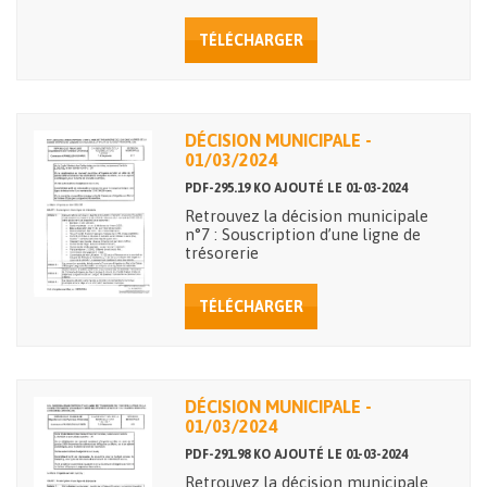
TÉLÉCHARGER
DÉCISION MUNICIPALE -
01/03/2024
PDF-295.19 KO AJOUTÉ LE 01-03-2024
Retrouvez la décision municipale
n°7 : Souscription d’une ligne de
trésorerie
TÉLÉCHARGER
DÉCISION MUNICIPALE -
01/03/2024
PDF-291.98 KO AJOUTÉ LE 01-03-2024
Retrouvez la décision municipale