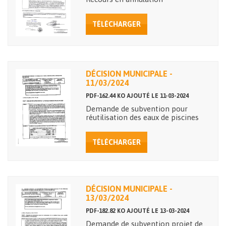
TÉLÉCHARGER
DÉCISION MUNICIPALE -
11/03/2024
PDF-162.44 KO AJOUTÉ LE 11-03-2024
Demande de subvention pour
réutilisation des eaux de piscines
TÉLÉCHARGER
DÉCISION MUNICIPALE -
13/03/2024
PDF-182.82 KO AJOUTÉ LE 13-03-2024
Demande de subvention projet de