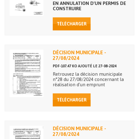
EN ANNULATION D'UN PERMIS DE
CONSTRUIRE
TÉLÉCHARGER
DÉCISION MUNICIPALE -
27/08/2024
PDF-107.47 KO AJOUTÉ LE 27-08-2024
Retrouvez la décision municipale
n°28 du 27/08/2024 concernant la
réalisation d'un emprunt
TÉLÉCHARGER
DÉCISION MUNICIPALE -
27/08/2024