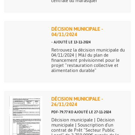
centrale du marasquer
DÉCISION MUNICIPALE -
04/11/2024
- AJOUTÉ LE 13-11-2024
Retrouvez la décision municipale du
04/11/2024 | MàJ du plan de
financement prévisionnel pour le
projet "restauration collective et
alimentation durable"
DÉCISION MUNICIPALE -
26/11/2024
PDF-79.77 KO AJOUTÉ LE 27-11-2024
Décision municipale | Décision
municipale | Souscription d'un
contrat de Prêt "Secteur Public