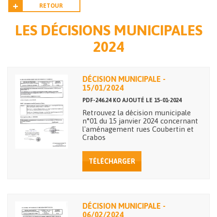
RETOUR
LES DÉCISIONS MUNICIPALES
2024
DÉCISION MUNICIPALE -
15/01/2024
PDF-246.24 KO AJOUTÉ LE 15-01-2024
Retrouvez la décision municipale
n°01 du 15 janvier 2024 concernant
l'aménagement rues Coubertin et
Crabos
TÉLÉCHARGER
DÉCISION MUNICIPALE -
06/02/2024