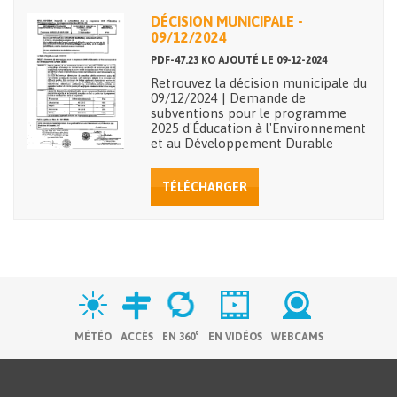
DÉCISION MUNICIPALE -
09/12/2024
PDF-47.23 KO AJOUTÉ LE 09-12-2024
Retrouvez la décision municipale du
09/12/2024 | Demande de
subventions pour le programme
2025 d'Éducation à l'Environnement
et au Développement Durable
TÉLÉCHARGER
MÉTÉO
ACCÈS
EN 360°
EN VIDÉOS
WEBCAMS