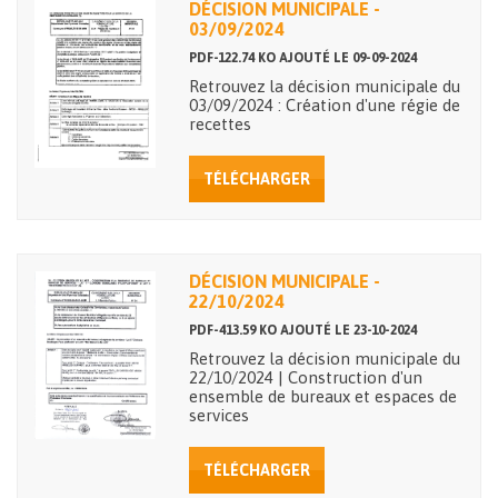
DÉCISION MUNICIPALE -
03/09/2024
PDF-122.74 KO AJOUTÉ LE 09-09-2024
Retrouvez la décision municipale du
03/09/2024 : Création d'une régie de
recettes
TÉLÉCHARGER
DÉCISION MUNICIPALE -
22/10/2024
PDF-413.59 KO AJOUTÉ LE 23-10-2024
Retrouvez la décision municipale du
22/10/2024 | Construction d'un
ensemble de bureaux et espaces de
services
TÉLÉCHARGER