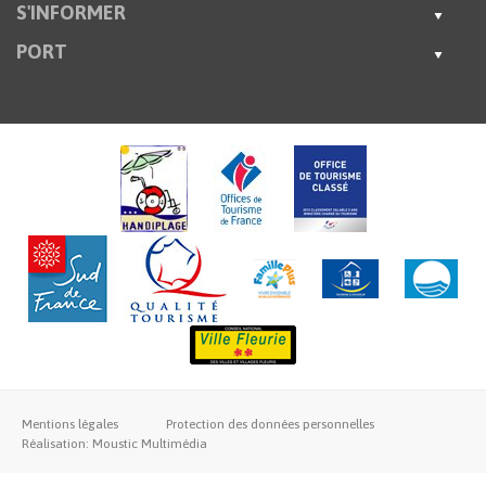
S'INFORMER
PORT
Mentions légales
Protection des données personnelles
Réalisation: Moustic Multimédia