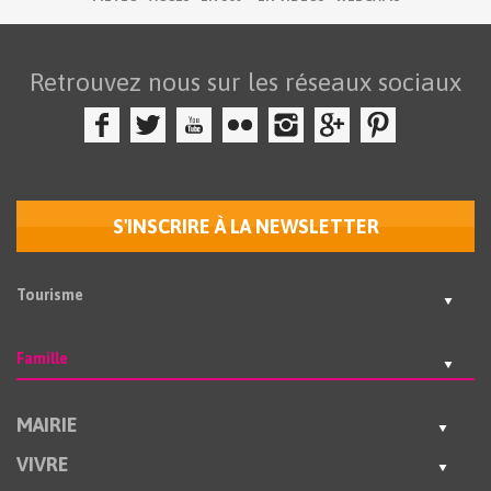
Retrouvez nous sur les réseaux sociaux
S'INSCRIRE À LA NEWSLETTER
Tourisme
Famille
MAIRIE
VIVRE