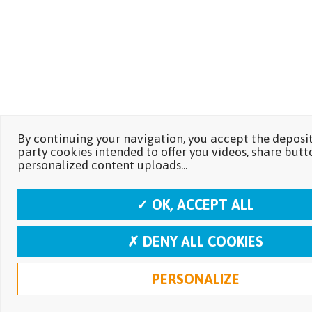
By continuing your navigation, you accept the deposit
party cookies intended to offer you videos, share butt
personalized content uploads...
✓ OK, ACCEPT ALL
✗ DENY ALL COOKIES
PERSONALIZE