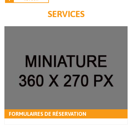
SERVICES
FORMULAIRES DE RÉSERVATION