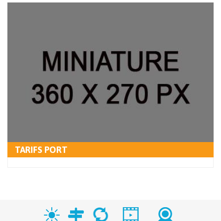
TARIFS PORT