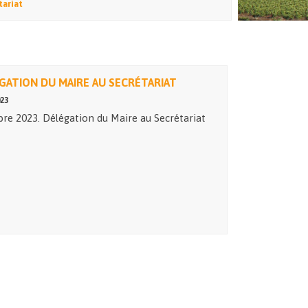
tariat
ÉGATION DU MAIRE AU SECRÉTARIAT
23
bre 2023. Délégation du Maire au Secrétariat