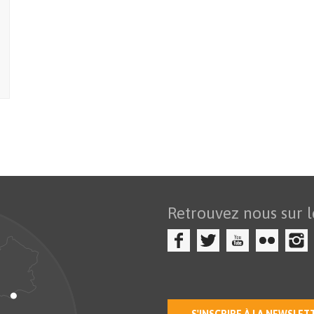
Retrouvez nous sur l