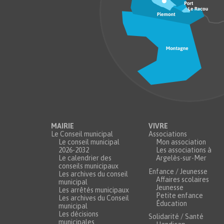
MAIRIE
VIVRE
Le Conseil municipal
Associations
Le conseil municipal
Mon association
2026-2032
Les associations à
Le calendrier des
Argelès-sur-Mer
conseils municipaux
Enfance / Jeunesse
Les archives du conseil
Affaires scolaires
municipal
Jeunesse
Les arrêtés municipaux
Petite enfance
Les archives du Conseil
Éducation
municipal
Les décisions
Solidarité / Santé
municipales