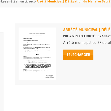
>
Les arrêtés municipaux
>
Arrêté Municipal | Délégation du Maire au Secré
ARRÊTÉ MUNICIPAL | DÉL
PDF-202.72 KO AJOUTÉ LE 27-10-20
Arrêté municipal du 27 octo
TÉLÉCHARGER