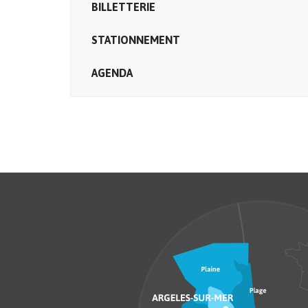
BILLETTERIE
STATIONNEMENT
AGENDA