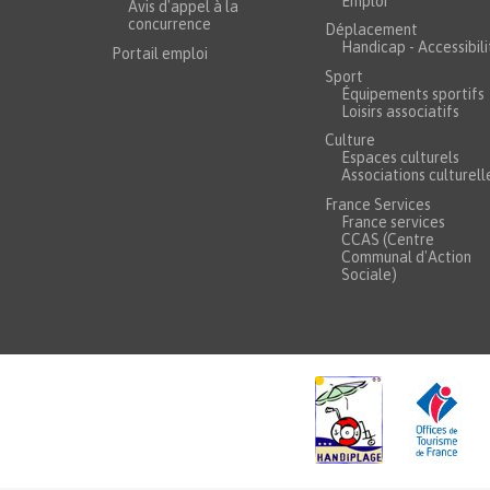
Emploi
Avis d'appel à la
concurrence
Déplacement
Handicap - Accessibili
Portail emploi
Sport
Équipements sportifs
Loisirs associatifs
Culture
Espaces culturels
Associations culturell
France Services
France services
CCAS (Centre
Communal d'Action
Sociale)