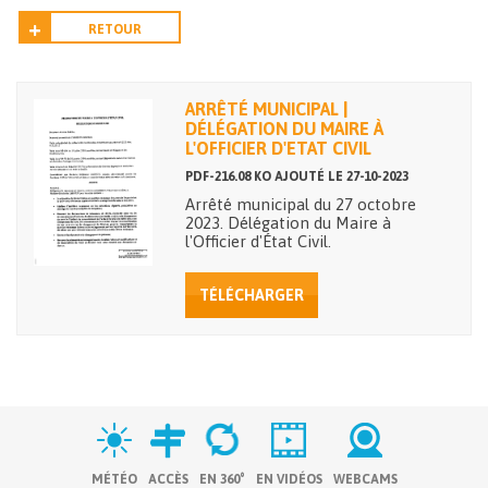
RETOUR
ARRÊTÉ MUNICIPAL |
DÉLÉGATION DU MAIRE À
L'OFFICIER D'ETAT CIVIL
PDF-216.08 KO AJOUTÉ LE 27-10-2023
Arrêté municipal du 27 octobre
2023. Délégation du Maire à
l'Officier d'État Civil.
TÉLÉCHARGER
MÉTÉO
ACCÈS
EN 360°
EN VIDÉOS
WEBCAMS