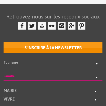
Retrouvez nous sur les réseaux sociaux
S'INSCRIRE À LA NEWSLETTER
Tourisme
Famille
MAIRIE
VIVRE