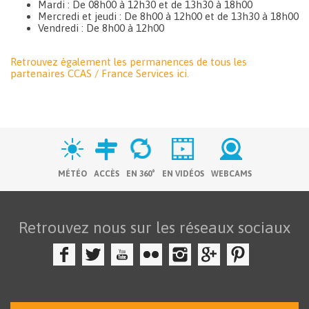
Mardi : De 08h00 à 12h30 et de 13h30 à 18h00
Mercredi et jeudi : De 8h00 à 12h00 et de 13h30 à 18h00
Vendredi : De 8h00 à 12h00
Retrouvez également les permanences de tous les
partenaires CCAS / France Services ici.
MÉTÉO
ACCÈS
EN 360°
EN VIDÉOS
WEBCAMS
Retrouvez nous sur les réseaux sociaux