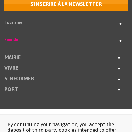
S'INSCRIRE À LA NEWSLETTER
Tourisme
Famille
MAIRIE
VIVRE
S'INFORMER
PORT
By continuing your navigation, you accept the
deposit of third party cookies intended to offer