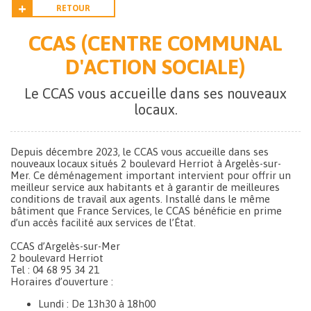
RETOUR
CCAS (CENTRE COMMUNAL
D'ACTION SOCIALE)
Le CCAS vous accueille dans ses nouveaux
locaux.
Depuis décembre 2023, le CCAS vous accueille dans ses
nouveaux locaux situés 2 boulevard Herriot à Argelès-sur-
Mer. Ce déménagement important intervient pour offrir un
meilleur service aux habitants et à garantir de meilleures
conditions de travail aux agents. Installé dans le même
bâtiment que France Services, le CCAS bénéficie en prime
d’un accès facilité aux services de l’État.
CCAS d’Argelès-sur-Mer
2 boulevard Herriot
Tel : 04 68 95 34 21
Horaires d’ouverture :
Lundi : De 13h30 à 18h00