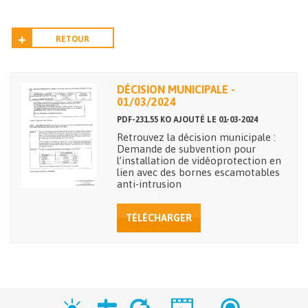
RETOUR
DÉCISION MUNICIPALE -
01/03/2024
PDF-231.55 KO AJOUTÉ LE 01-03-2024
Retrouvez la décision municipale :
Demande de subvention pour
l’installation de vidéoprotection en
lien avec des bornes escamotables
anti-intrusion
TÉLÉCHARGER