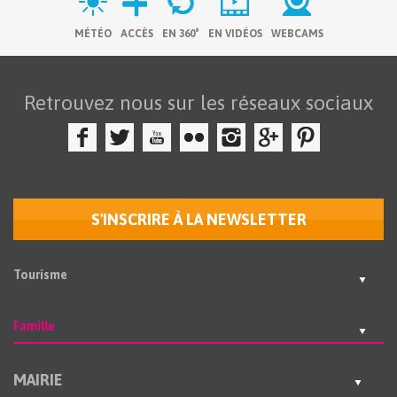
MÉTÉO
ACCÈS
EN 360°
EN VIDÉOS
WEBCAMS
Retrouvez nous sur les réseaux sociaux
S'INSCRIRE À LA NEWSLETTER
Tourisme
Famille
MAIRIE