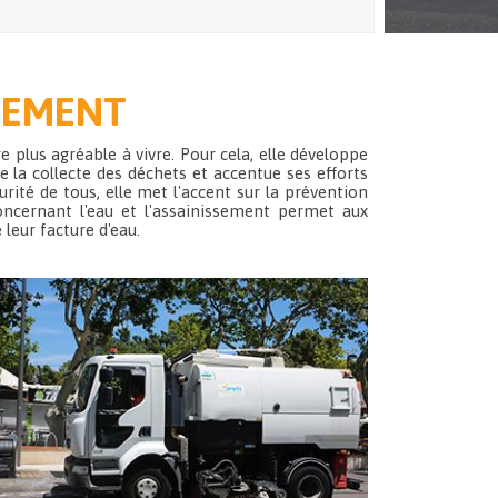
NEMENT
re plus agréable à vivre. Pour cela, elle développe
la collecte des déchets et accentue ses efforts
urité de tous, elle met l'accent sur la prévention
concernant l'eau et l'assainissement permet aux
leur facture d'eau.