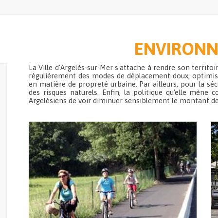
ENVIRON
La Ville d'Argelès-sur-Mer s'attache à rendre son territoi
régulièrement des modes de déplacement doux, optimise 
en matière de propreté urbaine. Par ailleurs, pour la séc
des risques naturels. Enfin, la politique qu'elle mène 
Argelésiens de voir diminuer sensiblement le montant de 