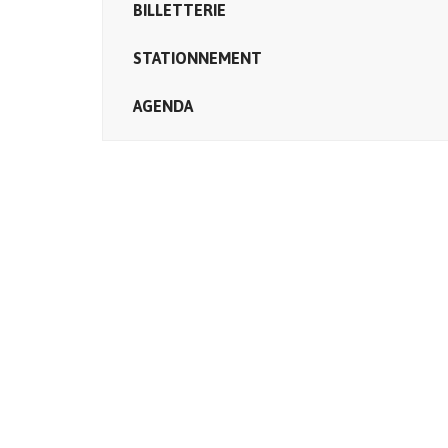
BILLETTERIE
STATIONNEMENT
AGENDA