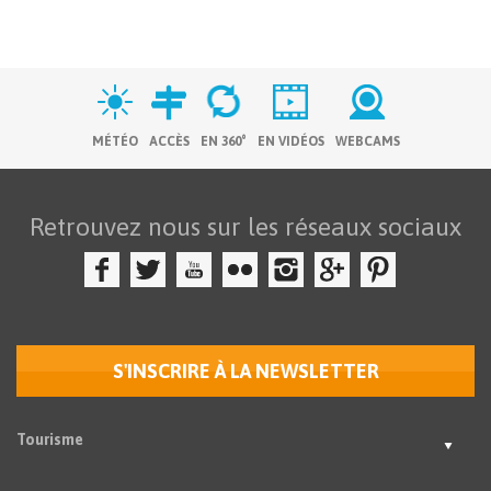
MÉTÉO
ACCÈS
EN 360°
EN VIDÉOS
WEBCAMS
Retrouvez nous sur les réseaux sociaux
S'INSCRIRE À LA NEWSLETTER
Tourisme