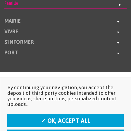
Famille
MAIRIE
VIVRE
S'INFORMER
PORT
By continuing your navigation, you accept the
deposit of third party cookies intended to offer
you videos, share buttons, personalized content
uploads...
✓ OK, ACCEPT ALL