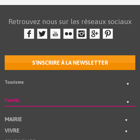
Retrouvez nous sur les réseaux sociaux
S'INSCRIRE À LA NEWSLETTER
Tourisme
Famille
MAIRIE
VIVRE