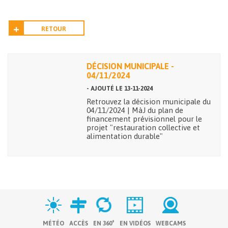
RETOUR
DÉCISION MUNICIPALE -
04/11/2024
- AJOUTÉ LE 13-11-2024
Retrouvez la décision municipale du
04/11/2024 | MàJ du plan de
financement prévisionnel pour le
projet "restauration collective et
alimentation durable"
MÉTÉO
ACCÈS
EN 360°
EN VIDÉOS
WEBCAMS