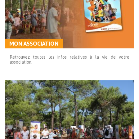
MON ASSOCIATION
Retrouvez toutes les infos relatives à la vie de votre
association.