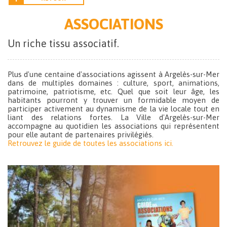
ASSOCIATIONS
Un riche tissu associatif.
Plus d'une centaine d'associations agissent à Argelès-sur-Mer
dans de multiples domaines : culture, sport, animations,
patrimoine, patriotisme, etc. Quel que soit leur âge, les
habitants pourront y trouver un formidable moyen de
participer activement au dynamisme de la vie locale tout en
liant des relations fortes. La Ville d'Argelès-sur-Mer
accompagne au quotidien les associations qui représentent
pour elle autant de partenaires privilégiés.
Retrouvez le guide de toutes les associations ici.