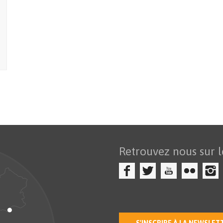
Retrouvez nous sur l