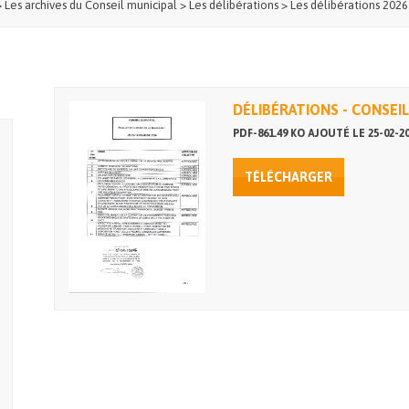
>
Les archives du Conseil municipal
>
Les délibérations
>
Les délibérations 2026
DÉLIBÉRATIONS - CONSEIL
PDF-861.49 KO AJOUTÉ LE 25-02-2
TÉLÉCHARGER