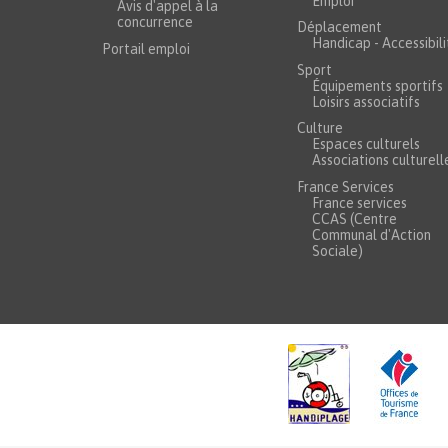
Emploi
Avis d'appel à la
concurrence
Déplacement
Handicap - Accessibili
Portail emploi
Sport
Équipements sportifs
Loisirs associatifs
Culture
Espaces culturels
Associations culturell
France Services
France services
CCAS (Centre
Communal d'Action
Sociale)