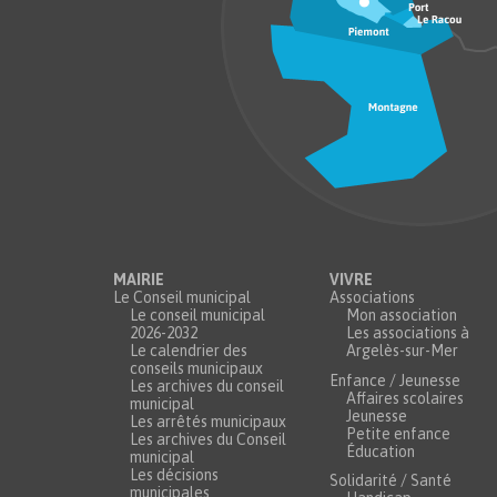
MAIRIE
VIVRE
Le Conseil municipal
Associations
Le conseil municipal
Mon association
2026-2032
Les associations à
Le calendrier des
Argelès-sur-Mer
conseils municipaux
Enfance / Jeunesse
Les archives du conseil
Affaires scolaires
municipal
Jeunesse
Les arrêtés municipaux
Petite enfance
Les archives du Conseil
Éducation
municipal
Les décisions
Solidarité / Santé
municipales