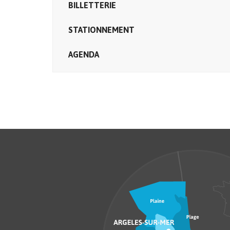
BILLETTERIE
STATIONNEMENT
AGENDA