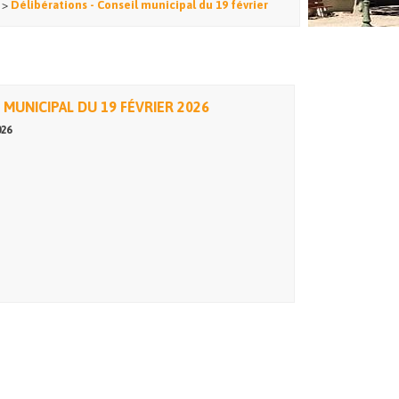
>
Délibérations - Conseil municipal du 19 février
 MUNICIPAL DU 19 FÉVRIER 2026
026