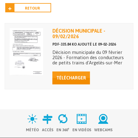
RETOUR
DÉCISION MUNICIPALE -
09/02/2026
PDF-335.84 KO AJOUTÉ LE 09-02-2026
Décision municipale du 09 février
2026 - Formation des conducteurs
de petits trains d'Argelès-sur-Mer
TÉLÉCHARGER
MÉTÉO
ACCÈS
EN 360°
EN VIDÉOS
WEBCAMS