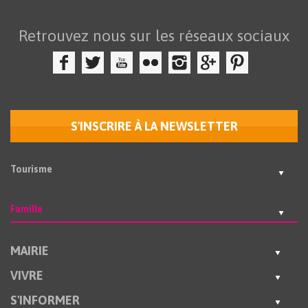
Retrouvez nous sur les réseaux sociaux
S'INSCRIRE À LA NEWSLETTER
Tourisme
Famille
MAIRIE
VIVRE
S'INFORMER