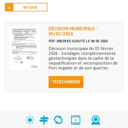
RETOUR
DÉCISION MUNICIPALE -
05/02/2026
PDF-348.58 KO AJOUTÉ LE 06-02-2026
Décision municipale du 05 février
2026 - Sondages complémentaires
géotechniques dans le cadre de la
requalification et recomposition de
Port Argelès et de son quartier.
TÉLÉCHARGER