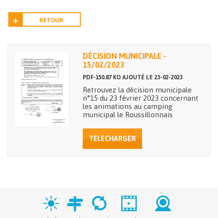
RETOUR
DÉCISION MUNICIPALE -
15/02/2023
PDF-150.87 KO AJOUTÉ LE 23-02-2023
Retrouvez la décision municipale
n°15 du 23 février 2023 concernant
les animations au camping
municipal le Roussillonnais
TÉLÉCHARGER