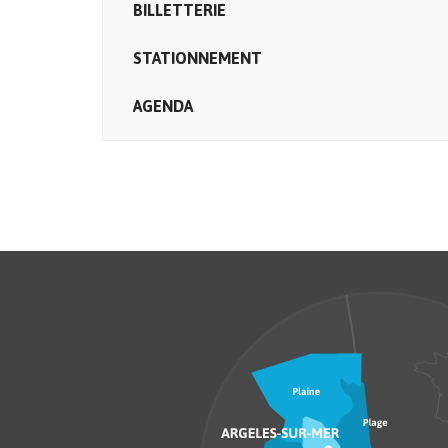
BILLETTERIE
STATIONNEMENT
AGENDA