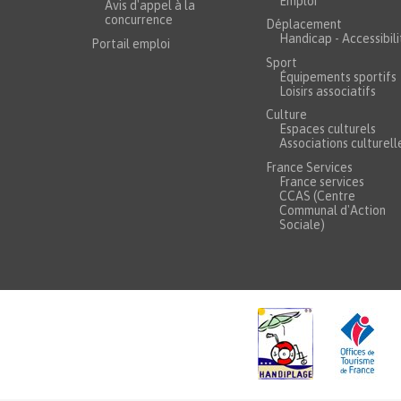
Emploi
Avis d'appel à la
concurrence
Déplacement
Handicap - Accessibili
Portail emploi
Sport
Équipements sportifs
Loisirs associatifs
Culture
Espaces culturels
Associations culturell
France Services
France services
CCAS (Centre
Communal d'Action
Sociale)