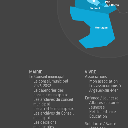
MAIRIE
VIVRE
Le Conseil municipal
Associations
Le conseil municipal
Mon association
2026-2032
Les associations à
Le calendrier des
Argelès-sur-Mer
conseils municipaux
Enfance / Jeunesse
Les archives du conseil
Affaires scolaires
municipal
Jeunesse
Les arrêtés municipaux
Petite enfance
Les archives du Conseil
Éducation
municipal
Les décisions
Solidarité / Santé
municipales