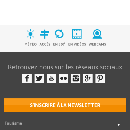
MÉTÉO
ACCÈS
EN 360°
EN VIDÉOS
WEBCAMS
Retrouvez nous sur les réseaux sociaux
S'INSCRIRE À LA NEWSLETTER
Tourisme