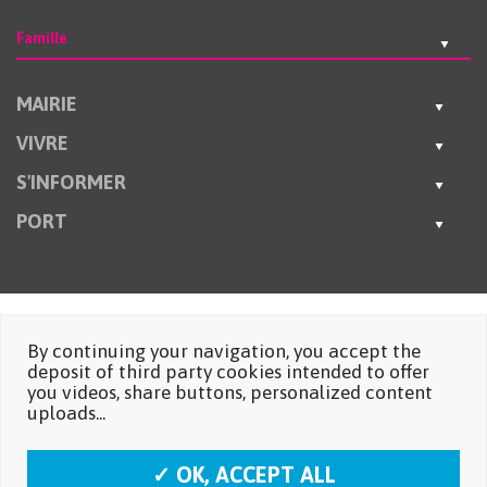
Famille
MAIRIE
VIVRE
S'INFORMER
PORT
By continuing your navigation, you accept the
deposit of third party cookies intended to offer
you videos, share buttons, personalized content
uploads...
✓ OK, ACCEPT ALL