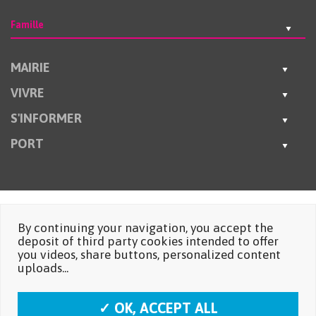
Famille
MAIRIE
VIVRE
S'INFORMER
PORT
By continuing your navigation, you accept the
deposit of third party cookies intended to offer
you videos, share buttons, personalized content
uploads...
✓ OK, ACCEPT ALL