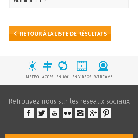
Gratuit pour tous
RETOUR À LA LISTE DE RÉSULTATS
MÉTÉO
ACCÈS
EN 360°
EN VIDÉOS
WEBCAMS
Retrouvez nous sur les réseaux sociaux