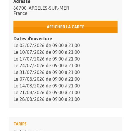
Adresse
66700
,
ARGELES-SUR-MER
France
AFFICHER LA CARTE
Dates d'ouverture
Le
03/07/2026
de 09:00 à 21:00
Le
10/07/2026
de 09:00 à 21:00
Le
17/07/2026
de 09:00 à 21:00
Le
24/07/2026
de 09:00 à 21:00
Le
31/07/2026
de 09:00 à 21:00
Le
07/08/2026
de 09:00 à 21:00
Le
14/08/2026
de 09:00 à 21:00
Le
21/08/2026
de 09:00 à 21:00
Le
28/08/2026
de 09:00 à 21:00
TARIFS