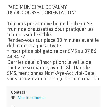
PARC MUNICIPAL DE VALMY
18h00 COURSE D'ORIENTATION*
Toujours prévoir une bouteille d'eau. Se
munir de chaussettes pour pratiquer les
tournois sur le sable.
Rendez-vous sur place 10 minutes avant le
début de chaque activité.
* Inscription obligatoire par SMS au 07 86
44 34 57
Dernier délai d'inscription : la veille de
l'activité souhaitée, avant 18h. Dans le
SMS, mentionnez Nom-Age-Activité-Date,
vous recevrez un message de confirmation
Contact
Voir le numéro