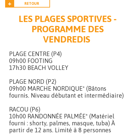
RETOUR
LES PLAGES SPORTIVES -
PROGRAMME DES
VENDREDIS
PLAGE CENTRE (P4)
09h00 FOOTING
17h30 BEACH VOLLEY
PLAGE NORD (P2)
09h00 MARCHE NORDIQUE* (Bâtons
fournis. Niveau débutant et intermédiaire)
RACOU (P6)
10h00 RANDONNÉE PALMÉE* (Matériel
fourni : shorty, palmes, masque, tuba) À
partir de 12 ans. Limité à 8 personnes