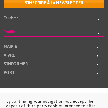
S'INSCRIRE À LA NEWSLETTER
Tourisme
Famille
MAIRIE
VIVRE
S'INFORMER
PORT
By continuing your navigation, you accept the
deposit of third party cookies intended to offer