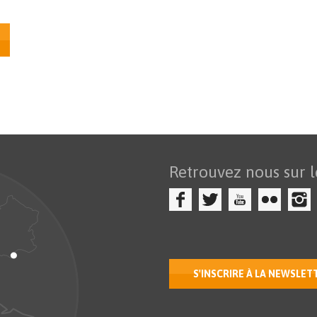
S
Retrouvez nous sur l
S'INSCRIRE À LA NEWSLET