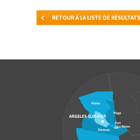
RETOUR À LA LISTE DE RÉSULTAT