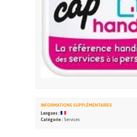
INFORMATIONS SUPPLÉMENTAIRES
Langues :
Catégorie :
Services