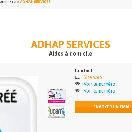
ommerce
>
ADHAP SERVICES
ADHAP SERVICES
Aides à domicile
Contact
Site web
Voir le numéro
Voir le numéro
ENVOYER UN EMAIL