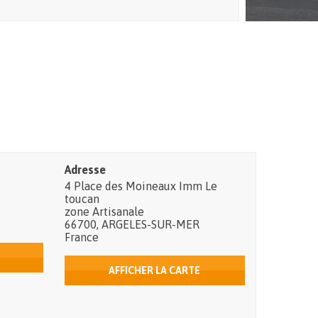
Adresse
4 Place des Moineaux Imm Le
toucan
zone Artisanale
66700
,
ARGELES-SUR-MER
France
AFFICHER LA CARTE