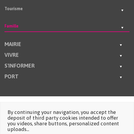
Tourisme
Famille
MAIRIE
VIVRE
S'INFORMER
PORT
By continuing your navigation, you accept the
deposit of third party cookies intended to offer
you videos, share buttons, personalized content
uploads...