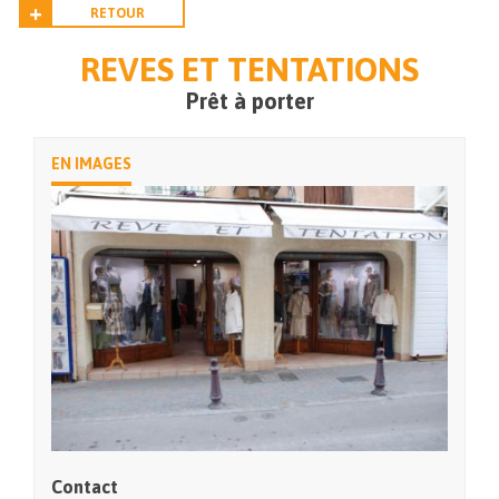
RETOUR
REVES ET TENTATIONS
Prêt à porter
EN IMAGES
Contact