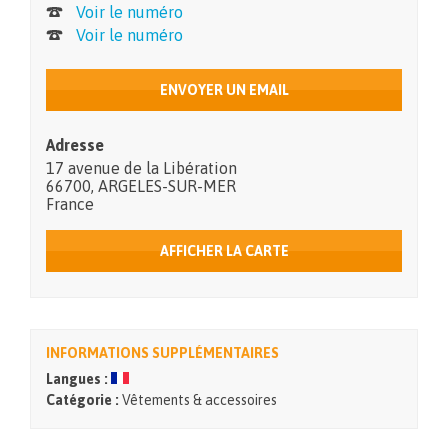
Voir le numéro
Voir le numéro
ENVOYER UN EMAIL
Adresse
17 avenue de la Libération
66700
,
ARGELES-SUR-MER
France
AFFICHER LA CARTE
INFORMATIONS SUPPLÉMENTAIRES
Langues :
Catégorie :
Vêtements & accessoires