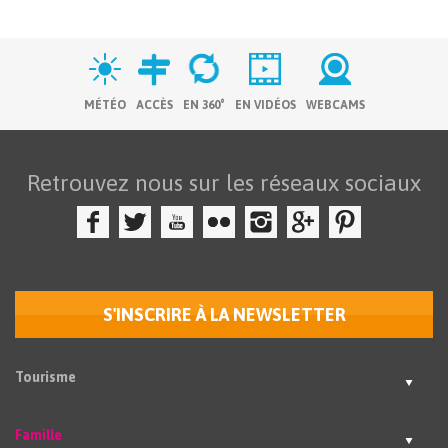
MÉTÉO
ACCÈS
EN 360°
EN VIDÉOS
WEBCAMS
Retrouvez nous sur les réseaux sociaux
S'INSCRIRE À LA NEWSLETTER
Tourisme
Famille