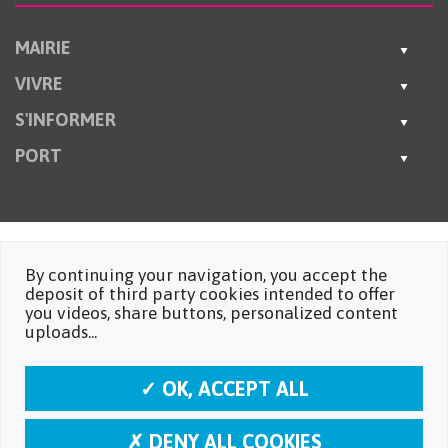
MAIRIE
VIVRE
S'INFORMER
PORT
By continuing your navigation, you accept the
deposit of third party cookies intended to offer
you videos, share buttons, personalized content
uploads...
✓ OK, ACCEPT ALL
✗ DENY ALL COOKIES