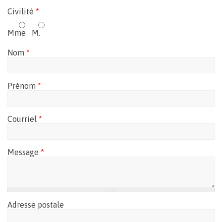
Civilité
*
Mme
M.
Nom
*
Prénom
*
Courriel
*
Message
*
Adresse postale