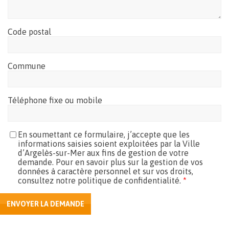
Code postal
Commune
Téléphone fixe ou mobile
En soumettant ce formulaire, j’accepte que les
informations saisies soient exploitées par la Ville
d’Argelès-sur-Mer aux fins de gestion de votre
demande. Pour en savoir plus sur la gestion de vos
données à caractère personnel et sur vos droits,
consultez notre politique de confidentialité.
*