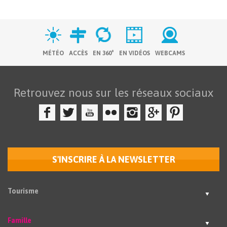
MÉTÉO
ACCÈS
EN 360°
EN VIDÉOS
WEBCAMS
Retrouvez nous sur les réseaux sociaux
S'INSCRIRE À LA NEWSLETTER
Tourisme
Famille