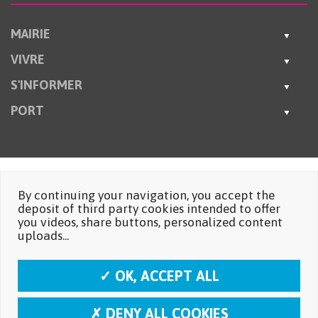
MAIRIE
VIVRE
S'INFORMER
PORT
By continuing your navigation, you accept the
deposit of third party cookies intended to offer
you videos, share buttons, personalized content
uploads...
✓ OK, ACCEPT ALL
✗ DENY ALL COOKIES