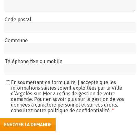
Code postal
Commune
Téléphone fixe ou mobile
En soumettant ce formulaire, j’accepte que les
informations saisies soient exploitées par la Ville
d’Argelès-sur-Mer aux fins de gestion de votre
demande. Pour en savoir plus sur la gestion de vos
données à caractère personnel et sur vos droits,
consultez notre politique de confidentialité.
*