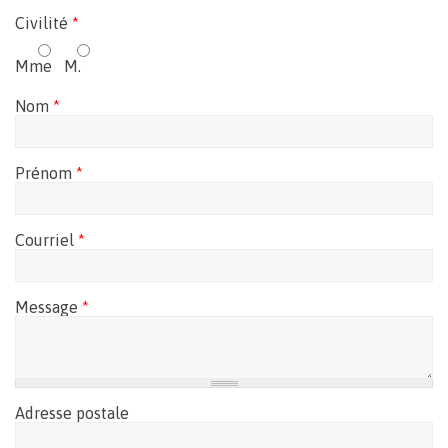
Civilité
*
Mme
M.
Nom
*
Prénom
*
Courriel
*
Message
*
Adresse postale